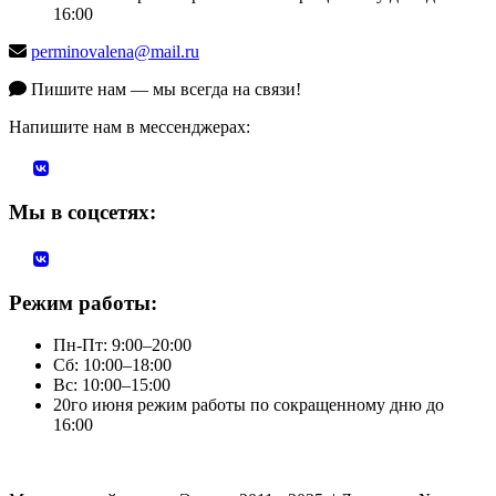
16:00
perminovalena@mail.ru
Пишите нам — мы всегда на связи!
Напишите нам в мессенджерах:
Мы в соцсетях:
Режим работы:
Пн-Пт: 9:00–20:00
Сб: 10:00–18:00
Вс: 10:00–15:00
20го июня режим работы по сокращенному дню до
16:00