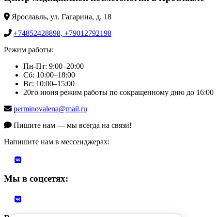
Ярославль, ул. Гагарина, д. 18
+74852428898, +79012792198
Режим работы:
Пн-Пт: 9:00–20:00
Сб: 10:00–18:00
Вс: 10:00–15:00
20го июня режим работы по сокращенному дню до 16:00
perminovalena@mail.ru
Пишите нам — мы всегда на связи!
Напишите нам в мессенджерах:
Мы в соцсетях: