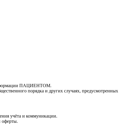
 информации ПАЦИЕНТОМ.
щественного порядка и других случаях, предусмотренных
дения учёта и коммуникации.
й оферты.