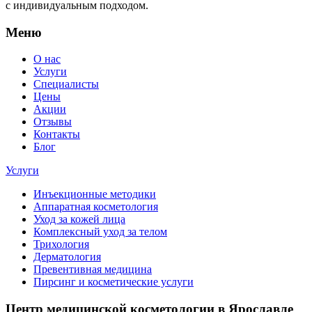
с индивидуальным подходом.
Меню
О нас
Услуги
Специалисты
Цены
Акции
Отзывы
Контакты
Блог
Услуги
Инъекционные методики
Аппаратная косметология
Уход за кожей лица
Комплексный уход за телом
Трихология
Дерматология
Превентивная медицина
Пирсинг и косметические услуги
Центр медицинской косметологии в Ярославле