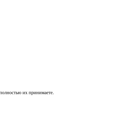
и полностью их принимаете.