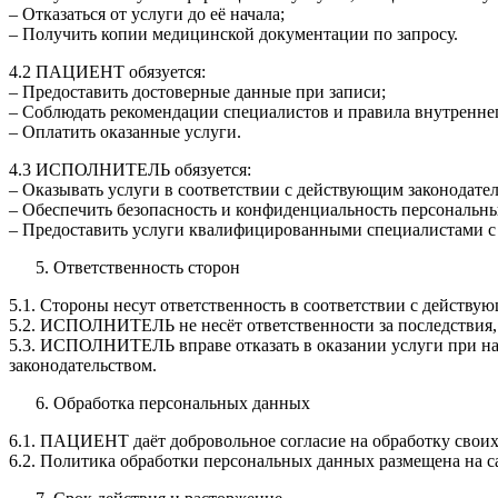
– Отказаться от услуги до её начала;
– Получить копии медицинской документации по запросу.
4.2 ПАЦИЕНТ обязуется:
– Предоставить достоверные данные при записи;
– Соблюдать рекомендации специалистов и правила внутреннег
– Оплатить оказанные услуги.
4.3 ИСПОЛНИТЕЛЬ обязуется:
– Оказывать услуги в соответствии с действующим законодате
– Обеспечить безопасность и конфиденциальность персонал
– Предоставить услуги квалифицированными специалистами с 
Ответственность сторон
5.1. Стороны несут ответственность в соответствии с действу
5.2. ИСПОЛНИТЕЛЬ не несёт ответственности за последств
5.3. ИСПОЛНИТЕЛЬ вправе отказать в оказании услуги при на
законодательством.
Обработка персональных данных
6.1. ПАЦИЕНТ даёт добровольное согласие на обработку своих
6.2. Политика обработки персональных данных размещена на сайт