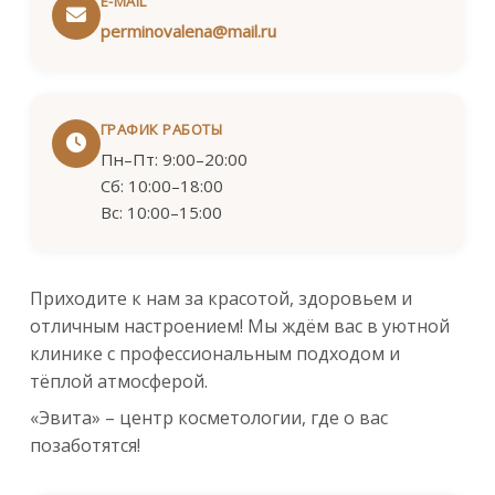
E-MAIL
perminovalena@mail.ru
ГРАФИК РАБОТЫ
Пн–Пт: 9:00–20:00
Сб: 10:00–18:00
Вс: 10:00–15:00
Приходите к нам за красотой, здоровьем и
отличным настроением! Мы ждём вас в уютной
клинике с профессиональным подходом и
тёплой атмосферой.
«Эвита» – центр косметологии, где о вас
позаботятся!