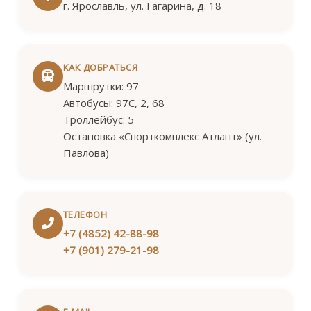
г. Ярославль, ул. Гагарина, д. 18
КАК ДОБРАТЬСЯ
Маршрутки: 97
Автобусы: 97C, 2, 68
Троллейбус: 5
Остановка «Спорткомплекс Атлант» (ул.
Павлова)
ТЕЛЕФОН
+7 (4852) 42-88-98
+7 (901) 279-21-98