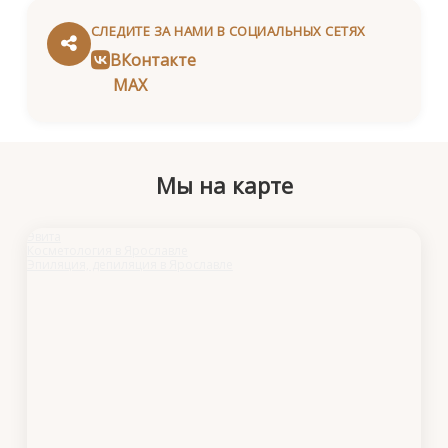
СЛЕДИТЕ ЗА НАМИ В СОЦИАЛЬНЫХ СЕТЯХ
ВКонтакте
MAX
Мы на карте
Эвита
Косметология в Ярославле
Эпиляция, депиляция в Ярославле