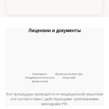
Лицензии и документы
Санитарно-
Выписка из реестра
Эпидемиологическое
лецензий
заключение
Все процедуры проводятся по медицинской лицензии
и в соответствии с действующими требованиями
минздрава РФ.