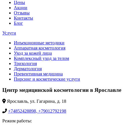
Цены
Акции
Отзывы
Контакты
Блог
Услуги
Инъекционные методики
Аппаратная косметология
Уход за кожей лица
Комплексный уход за телом
Трихология
Дерматология
Превентивная медицина
Пирсинг и косметические услуги
Центр медицинской косметологии в Ярославле
Ярославль, ул. Гагарина, д. 18
+74852428898, +79012792198
Режим работы: