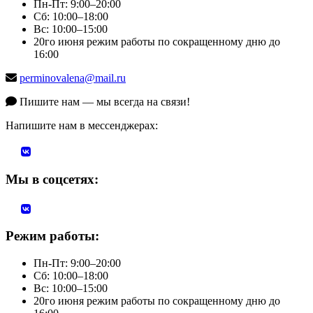
Пн-Пт: 9:00–20:00
Сб: 10:00–18:00
Вс: 10:00–15:00
20го июня режим работы по сокращенному дню до
16:00
perminovalena@mail.ru
Пишите нам — мы всегда на связи!
Напишите нам в мессенджерах:
Мы в соцсетях:
Режим работы:
Пн-Пт: 9:00–20:00
Сб: 10:00–18:00
Вс: 10:00–15:00
20го июня режим работы по сокращенному дню до