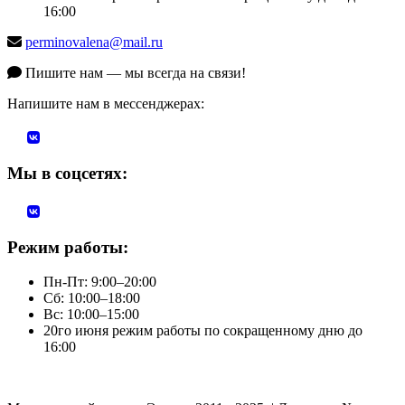
16:00
perminovalena@mail.ru
Пишите нам — мы всегда на связи!
Напишите нам в мессенджерах:
Мы в соцсетях:
Режим работы:
Пн-Пт: 9:00–20:00
Сб: 10:00–18:00
Вс: 10:00–15:00
20го июня режим работы по сокращенному дню до
16:00