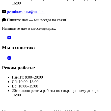
16:00
perminovalena@mail.ru
Пишите нам — мы всегда на связи!
Напишите нам в мессенджерах:
Мы в соцсетях:
Режим работы:
Пн-Пт: 9:00–20:00
Сб: 10:00–18:00
Вс: 10:00–15:00
20го июня режим работы по сокращенному дню до
16:00