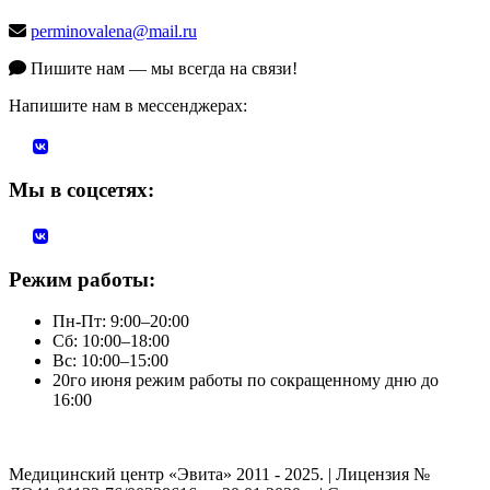
perminovalena@mail.ru
Пишите нам — мы всегда на связи!
Напишите нам в мессенджерах:
Мы в соцсетях:
Режим работы:
Пн-Пт: 9:00–20:00
Сб: 10:00–18:00
Вс: 10:00–15:00
20го июня режим работы по сокращенному дню до
16:00
Медицинский центр «Эвита» 2011 - 2025. | Лицензия №