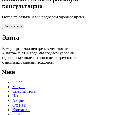
консультацию
Оставьте заявку, и мы подберём удобное время
Записаться
Эвита
В медицинском центре косметологии
«Эвита» с 2011 года мы создаем условия,
где современные технологии встречаются
с индивидуальным подходом.
Меню
О нас
Услуги
Специалисты
Цены
Акции
Отзывы
Контакты
Блог