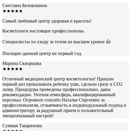
Светлана Беловошина
★★★★★
Самый любимый центр здоровья и красоты!
Косметологи настоящие профессионалы.
Специалисты по уходу за телом на высшем уровне 👍
Посещаю данный центр не первый год.
Марина Скворцова
★★★★★
Отличный медицинский центр косметологии! Пришли
первый раз прокалывать ребенку уши, сделали сразу и СО2
лазер. Процедуры проведены профессионально, даны
рекомендации. Уютная атмосфера, квалифицированный
персонал. Огромное спасибо Наталье Сергеевне за
профессионализм, отзывчивость и индивидуальный подход и
администратору за радушный прием и положительный
эмоциональный настрой!
Суммая Ташрипова