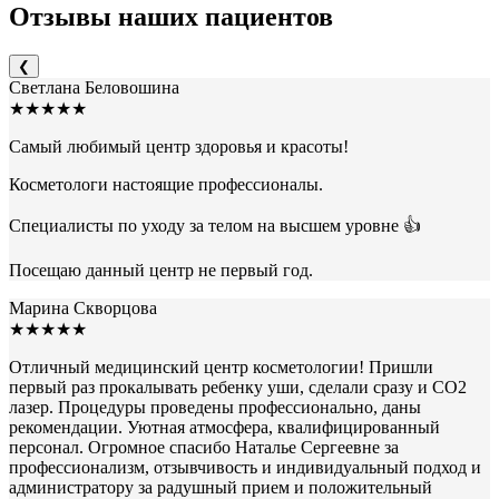
Отзывы наших пациентов
❮
Светлана Беловошина
★★★★★
Самый любимый центр здоровья и красоты!
Косметологи настоящие профессионалы.
Специалисты по уходу за телом на высшем уровне 👍
Посещаю данный центр не первый год.
Марина Скворцова
★★★★★
Отличный медицинский центр косметологии! Пришли
первый раз прокалывать ребенку уши, сделали сразу и СО2
лазер. Процедуры проведены профессионально, даны
рекомендации. Уютная атмосфера, квалифицированный
персонал. Огромное спасибо Наталье Сергеевне за
профессионализм, отзывчивость и индивидуальный подход и
администратору за радушный прием и положительный