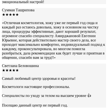
эмоциональный настрой!
Суммая Ташрипова
★★★★★
«
Отличная косметология, хожу уже не первый год сюда и
каждый раз остаюсь довольна, хожу в основном на чистку
лица, процедуры эффективные, дают хороший результат,
огромное спасибо специалисту Амирджановой Евгении
Юрьевне, которая действительно мастер своего дела, все
проходит максимально комфортно, индивидуальный подход к
каждому, проконсультировала, во многом помогла
разобраться, дала рекомендации как будет лучше и приятная в
общении, спасибо вам за труд!!
»
Светлана Беловошина
★★★★★
Самый любимый центр здоровья и красоты!
Косметологи настоящие профессионалы.
Специалисты по уходу за телом на высшем уровне 👍
Посещаю данный центр не первый год.