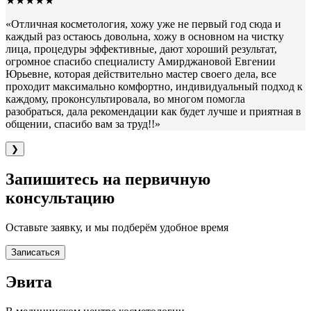
★★★★★
«
Отличная косметология, хожу уже не первый год сюда и
каждый раз остаюсь довольна, хожу в основном на чистку
лица, процедуры эффективные, дают хороший результат,
огромное спасибо специалисту Амирджановой Евгении
Юрьевне, которая действительно мастер своего дела, все
проходит максимально комфортно, индивидуальный подход к
каждому, проконсультировала, во многом помогла
разобраться, дала рекомендации как будет лучше и приятная в
общении, спасибо вам за труд!!
»
❯
Запишитесь на первичную
консультацию
Оставьте заявку, и мы подберём удобное время
Записаться
Эвита