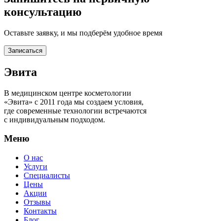
консультацию
Оставьте заявку, и мы подберём удобное время
Записаться
Эвита
В медицинском центре косметологии
«Эвита» с 2011 года мы создаем условия,
где современные технологии встречаются
с индивидуальным подходом.
Меню
О нас
Услуги
Специалисты
Цены
Акции
Отзывы
Контакты
Блог