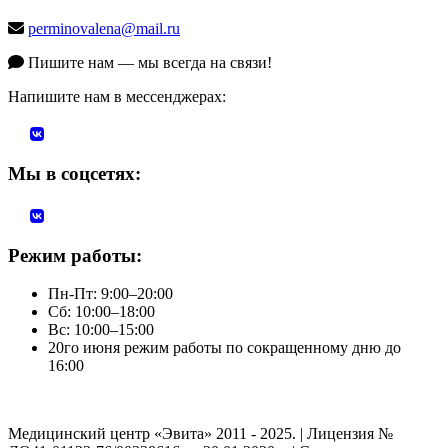
perminovalena@mail.ru
Пишите нам — мы всегда на связи!
Напишите нам в мессенджерах:
Мы в соцсетях:
Режим работы:
Пн-Пт: 9:00–20:00
Сб: 10:00–18:00
Вс: 10:00–15:00
20го июня режим работы по сокращенному дню до
16:00
Медицинский центр «Эвита» 2011 - 2025. | Лицензия №