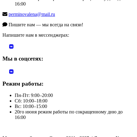
16:00
perminovalena@mail.ru
Пишите нам — мы всегда на связи!
Напишите нам в мессенджерах:
Мы в соцсетях:
Режим работы:
Пн-Пт: 9:00–20:00
Сб: 10:00–18:00
Вс: 10:00–15:00
20го июня режим работы по сокращенному дню до
16:00