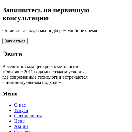
Запишитесь на первичную
консультацию
Оставьте заявку, и мы подберём удобное время
Записаться
Эвита
В медицинском центре косметологии
«Эвита» с 2011 года мы создаем условия,
где современные технологии встречаются
с индивидуальным подходом.
Меню
О нас
Услуги
Специалисты
Цены
Акции
Отзывы