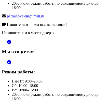
20го июня режим работы по сокращенному дню до
16:00
perminovalena@mail.ru
Пишите нам — мы всегда на связи!
Напишите нам в мессенджерах:
Мы в соцсетях:
Режим работы:
Пн-Пт: 9:00–20:00
Сб: 10:00–18:00
Вс: 10:00–15:00
20го июня режим работы по сокращенному дню до
16:00