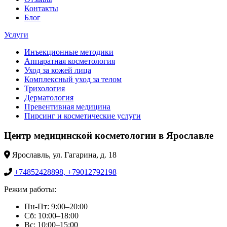
Контакты
Блог
Услуги
Инъекционные методики
Аппаратная косметология
Уход за кожей лица
Комплексный уход за телом
Трихология
Дерматология
Превентивная медицина
Пирсинг и косметические услуги
Центр медицинской косметологии в Ярославле
Ярославль, ул. Гагарина, д. 18
+74852428898, +79012792198
Режим работы:
Пн-Пт: 9:00–20:00
Сб: 10:00–18:00
Вс: 10:00–15:00