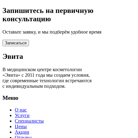
Запишитесь на первичную
консультацию
Оставьте заявку, и мы подберём удобное время
Записаться
Эвита
В медицинском центре косметологии
«Эвита» с 2011 года мы создаем условия,
где современные технологии встречаются
с индивидуальным подходом.
Меню
О нас
Услуги
Специалисты
Цены
Акции
Отзывы