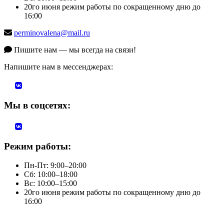
20го июня режим работы по сокращенному дню до
16:00
perminovalena@mail.ru
Пишите нам — мы всегда на связи!
Напишите нам в мессенджерах:
Мы в соцсетях:
Режим работы:
Пн-Пт: 9:00–20:00
Сб: 10:00–18:00
Вс: 10:00–15:00
20го июня режим работы по сокращенному дню до
16:00