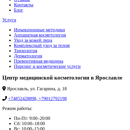
Контакты
Блог
Услуги
Инъекционные методики
Аппаратная косметология
Уход за кожей лица
Комплексный уход за телом
Трихология
Дерматология
Превентивная медицина
Пирсинг и косметические услуги
Центр медицинской косметологии в Ярославле
Ярославль, ул. Гагарина, д. 18
+74852428898, +79012792198
Режим работы:
Пн-Пт: 9:00–20:00
Сб: 10:00–18:00
Вс: 10:00–15:00