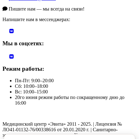
Пишите нам — мы всегда на связи!
Напишите нам в мессенджерах:
Мы в соцсетях:
Режим работы:
Пн-Пт: 9:00–20:00
Сб: 10:00–18:00
Вс: 10:00–15:00
20го июня режим работы по сокращенному дню до
16:00
Медицинский центр «Эвита» 2011 - 2025. | Лицензия №
ЛО41-01132-76/00338616 от 20.01.2020 г. | Санитарно-
эпидемиологическое заключение №