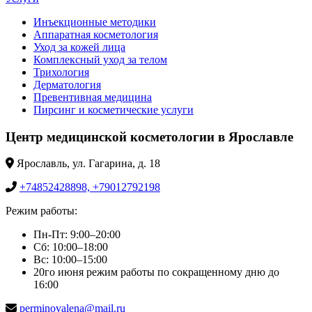
Инъекционные методики
Аппаратная косметология
Уход за кожей лица
Комплексный уход за телом
Трихология
Дерматология
Превентивная медицина
Пирсинг и косметические услуги
Центр медицинской косметологии в Ярославле
Ярославль, ул. Гагарина, д. 18
+74852428898, +79012792198
Режим работы:
Пн-Пт: 9:00–20:00
Сб: 10:00–18:00
Вс: 10:00–15:00
20го июня режим работы по сокращенному дню до
16:00
perminovalena@mail.ru