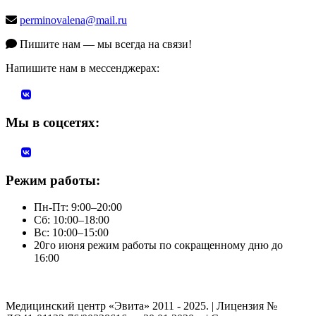
perminovalena@mail.ru
Пишите нам — мы всегда на связи!
Напишите нам в мессенджерах:
Мы в соцсетях:
Режим работы:
Пн-Пт: 9:00–20:00
Сб: 10:00–18:00
Вс: 10:00–15:00
20го июня режим работы по сокращенному дню до
16:00
Медицинский центр «Эвита» 2011 - 2025. | Лицензия №