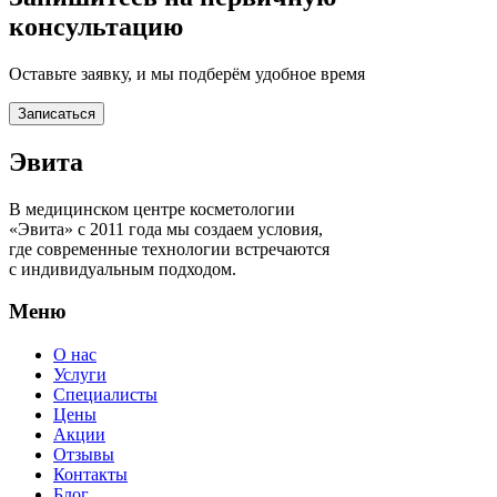
консультацию
Оставьте заявку, и мы подберём удобное время
Записаться
Эвита
В медицинском центре косметологии
«Эвита» с 2011 года мы создаем условия,
где современные технологии встречаются
с индивидуальным подходом.
Меню
О нас
Услуги
Специалисты
Цены
Акции
Отзывы
Контакты
Блог