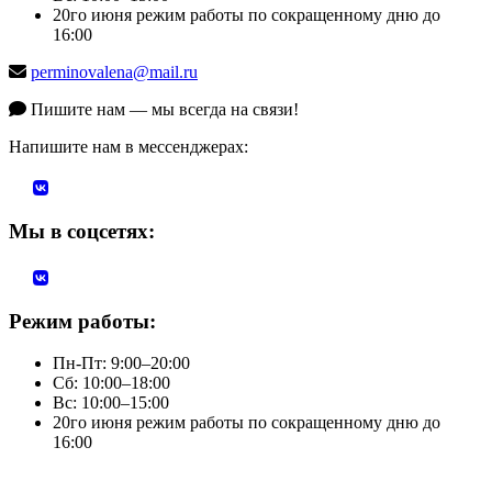
20го июня режим работы по сокращенному дню до
16:00
perminovalena@mail.ru
Пишите нам — мы всегда на связи!
Напишите нам в мессенджерах:
Мы в соцсетях:
Режим работы:
Пн-Пт: 9:00–20:00
Сб: 10:00–18:00
Вс: 10:00–15:00
20го июня режим работы по сокращенному дню до
16:00