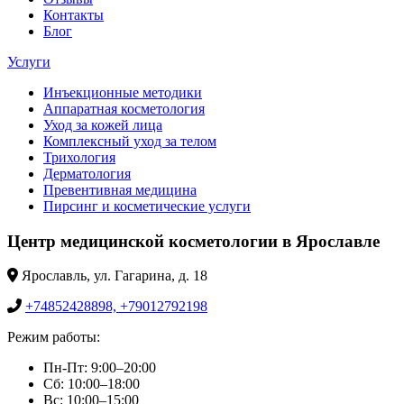
Контакты
Блог
Услуги
Инъекционные методики
Аппаратная косметология
Уход за кожей лица
Комплексный уход за телом
Трихология
Дерматология
Превентивная медицина
Пирсинг и косметические услуги
Центр медицинской косметологии в Ярославле
Ярославль, ул. Гагарина, д. 18
+74852428898, +79012792198
Режим работы:
Пн-Пт: 9:00–20:00
Сб: 10:00–18:00
Вс: 10:00–15:00