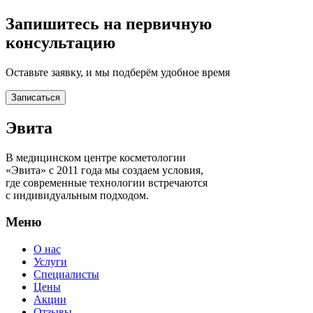
Запишитесь на первичную
консультацию
Оставьте заявку, и мы подберём удобное время
Записаться
Эвита
В медицинском центре косметологии
«Эвита» с 2011 года мы создаем условия,
где современные технологии встречаются
с индивидуальным подходом.
Меню
О нас
Услуги
Специалисты
Цены
Акции
Отзывы