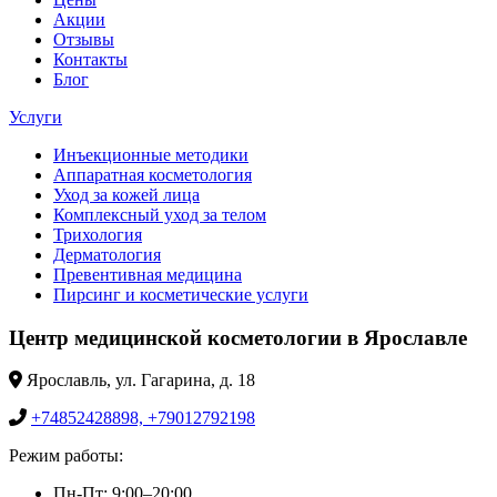
Акции
Отзывы
Контакты
Блог
Услуги
Инъекционные методики
Аппаратная косметология
Уход за кожей лица
Комплексный уход за телом
Трихология
Дерматология
Превентивная медицина
Пирсинг и косметические услуги
Центр медицинской косметологии в Ярославле
Ярославль, ул. Гагарина, д. 18
+74852428898, +79012792198
Режим работы:
Пн-Пт: 9:00–20:00