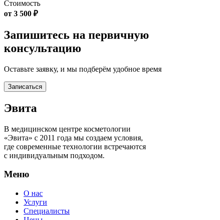
Стоимость
от 3 500 ₽
Запишитесь на первичную
консультацию
Оставьте заявку, и мы подберём удобное время
Записаться
Эвита
В медицинском центре косметологии
«Эвита» с 2011 года мы создаем условия,
где современные технологии встречаются
с индивидуальным подходом.
Меню
О нас
Услуги
Специалисты
Цены