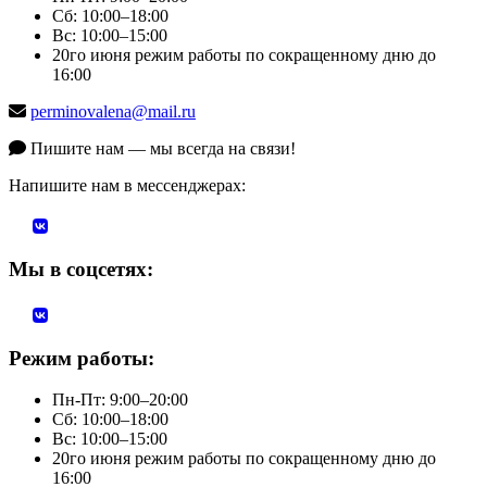
Сб: 10:00–18:00
Вс: 10:00–15:00
20го июня режим работы по сокращенному дню до
16:00
perminovalena@mail.ru
Пишите нам — мы всегда на связи!
Напишите нам в мессенджерах:
Мы в соцсетях:
Режим работы:
Пн-Пт: 9:00–20:00
Сб: 10:00–18:00
Вс: 10:00–15:00
20го июня режим работы по сокращенному дню до
16:00