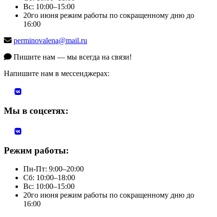
Вс: 10:00–15:00
20го июня режим работы по сокращенному дню до
16:00
perminovalena@mail.ru
Пишите нам — мы всегда на связи!
Напишите нам в мессенджерах:
Мы в соцсетях:
Режим работы:
Пн-Пт: 9:00–20:00
Сб: 10:00–18:00
Вс: 10:00–15:00
20го июня режим работы по сокращенному дню до
16:00