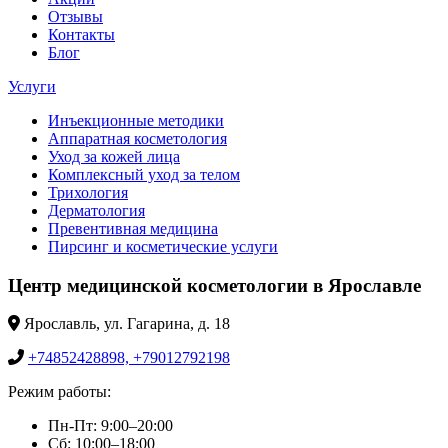
Отзывы
Контакты
Блог
Услуги
Инъекционные методики
Аппаратная косметология
Уход за кожей лица
Комплексный уход за телом
Трихология
Дерматология
Превентивная медицина
Пирсинг и косметические услуги
Центр медицинской косметологии в Ярославле
Ярославль, ул. Гагарина, д. 18
+74852428898, +79012792198
Режим работы:
Пн-Пт: 9:00–20:00
Сб: 10:00–18:00