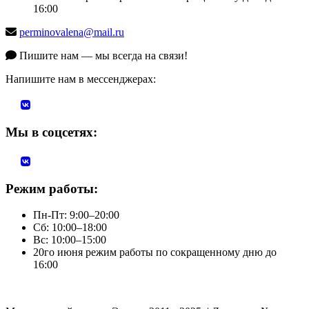
16:00
perminovalena@mail.ru
Пишите нам — мы всегда на связи!
Напишите нам в мессенджерах:
Мы в соцсетях:
Режим работы:
Пн-Пт: 9:00–20:00
Сб: 10:00–18:00
Вс: 10:00–15:00
20го июня режим работы по сокращенному дню до
16:00