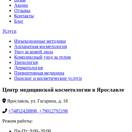
Акции
Отзывы
Контакты
Блог
Услуги
Инъекционные методики
Аппаратная косметология
Уход за кожей лица
Комплексный уход за телом
Трихология
Дерматология
Превентивная медицина
Пирсинг и косметические услуги
Центр медицинской косметологии в Ярославле
Ярославль, ул. Гагарина, д. 18
+74852428898, +79012792198
Режим работы:
Пн-Пт: 9:00–20:00