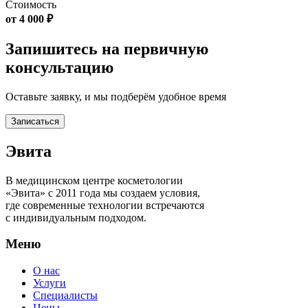
Стоимость
от 4 000 ₽
Запишитесь на первичную
консультацию
Оставьте заявку, и мы подберём удобное время
Записаться
Эвита
В медицинском центре косметологии
«Эвита» с 2011 года мы создаем условия,
где современные технологии встречаются
с индивидуальным подходом.
Меню
О нас
Услуги
Специалисты
Цены