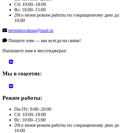
Сб: 10:00–18:00
Вс: 10:00–15:00
20го июня режим работы по сокращенному дню до
16:00
perminovalena@mail.ru
Пишите нам — мы всегда на связи!
Напишите нам в мессенджерах:
Мы в соцсетях:
Режим работы:
Пн-Пт: 9:00–20:00
Сб: 10:00–18:00
Вс: 10:00–15:00
20го июня режим работы по сокращенному дню до
16:00