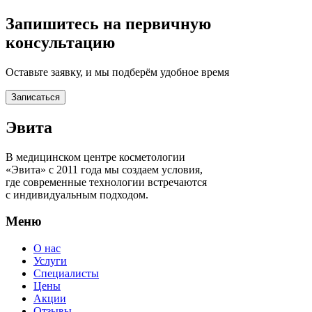
Запишитесь на первичную
консультацию
Оставьте заявку, и мы подберём удобное время
Записаться
Эвита
В медицинском центре косметологии
«Эвита» с 2011 года мы создаем условия,
где современные технологии встречаются
с индивидуальным подходом.
Меню
О нас
Услуги
Специалисты
Цены
Акции
Отзывы