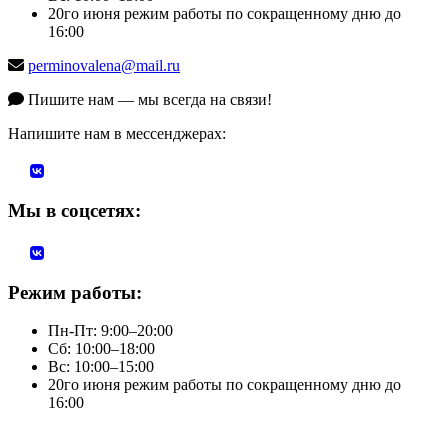
20го июня режим работы по сокращенному дню до
16:00
perminovalena@mail.ru
Пишите нам — мы всегда на связи!
Напишите нам в мессенджерах:
Мы в соцсетях:
Режим работы:
Пн-Пт: 9:00–20:00
Сб: 10:00–18:00
Вс: 10:00–15:00
20го июня режим работы по сокращенному дню до
16:00