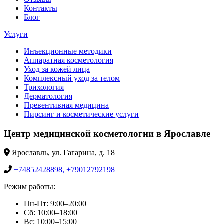
Контакты
Блог
Услуги
Инъекционные методики
Аппаратная косметология
Уход за кожей лица
Комплексный уход за телом
Трихология
Дерматология
Превентивная медицина
Пирсинг и косметические услуги
Центр медицинской косметологии в Ярославле
Ярославль, ул. Гагарина, д. 18
+74852428898, +79012792198
Режим работы:
Пн-Пт: 9:00–20:00
Сб: 10:00–18:00
Вс: 10:00–15:00