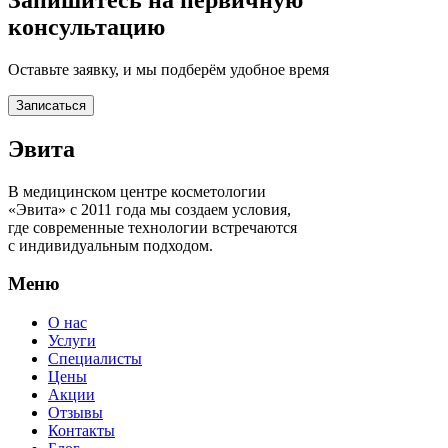
консультацию
Оставьте заявку, и мы подберём удобное время
Записаться
Эвита
В медицинском центре косметологии
«Эвита» с 2011 года мы создаем условия,
где современные технологии встречаются
с индивидуальным подходом.
Меню
О нас
Услуги
Специалисты
Цены
Акции
Отзывы
Контакты