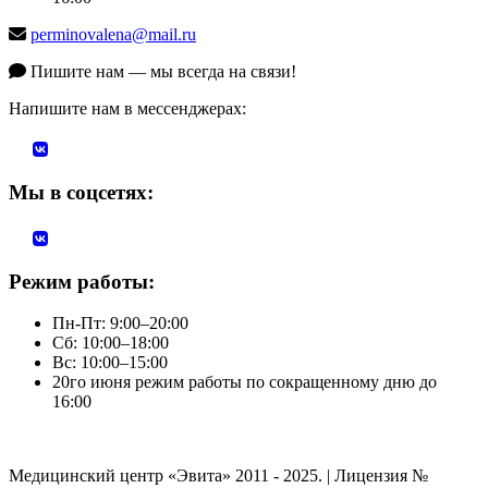
perminovalena@mail.ru
Пишите нам — мы всегда на связи!
Напишите нам в мессенджерах:
Мы в соцсетях:
Режим работы:
Пн-Пт: 9:00–20:00
Сб: 10:00–18:00
Вс: 10:00–15:00
20го июня режим работы по сокращенному дню до
16:00
Медицинский центр «Эвита» 2011 - 2025. | Лицензия №