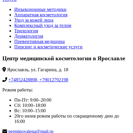
Инъекционные методики
Аппаратная косметология
Уход за кожей лица
Комплексный уход за телом
Трихология
Дерматология
Превентивная медицина
Пирсинг и косметические услуги
Центр медицинской косметологии в Ярославле
Ярославль, ул. Гагарина, д. 18
+74852428898, +79012792198
Режим работы:
Пн-Пт: 9:00–20:00
Сб: 10:00–18:00
Вс: 10:00–15:00
20го июня режим работы по сокращенному дню до
16:00
perminovalena@mail.ru