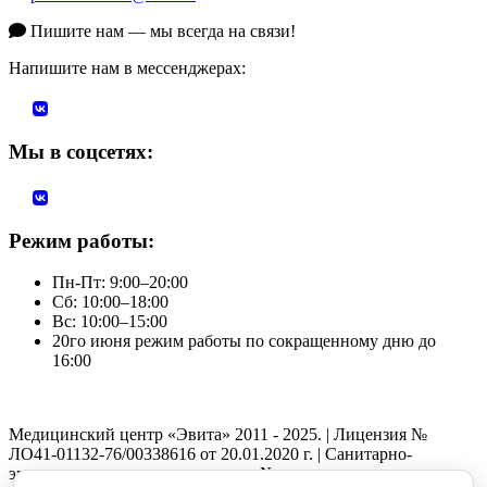
Пишите нам — мы всегда на связи!
Напишите нам в мессенджерах:
Мы в соцсетях:
Режим работы:
Пн-Пт: 9:00–20:00
Сб: 10:00–18:00
Вс: 10:00–15:00
20го июня режим работы по сокращенному дню до
16:00
Медицинский центр «Эвита» 2011 - 2025. | Лицензия №
ЛО41-01132-76/00338616 от 20.01.2020 г. | Санитарно-
эпидемиологическое заключение №