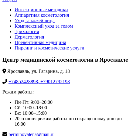
Инъекционные методики
Аппаратная косметология
Уход за кожей лица
Комплексный уход за телом
Трихология
Дерматология
Превентивная медицина
Пирсинг и косметические услуги
Центр медицинской косметологии в Ярославле
Ярославль, ул. Гагарина, д. 18
+74852428898, +79012792198
Режим работы:
Пн-Пт: 9:00–20:00
Сб: 10:00–18:00
Вс: 10:00–15:00
20го июня режим работы по сокращенному дню до
16:00
perminovalena@mail.ru