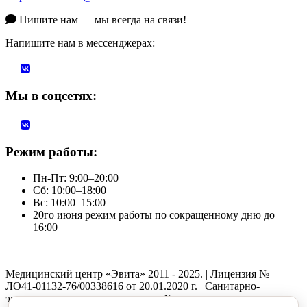
Пишите нам — мы всегда на связи!
Напишите нам в мессенджерах:
Мы в соцсетях:
Режим работы:
Пн-Пт: 9:00–20:00
Сб: 10:00–18:00
Вс: 10:00–15:00
20го июня режим работы по сокращенному дню до
16:00
Медицинский центр «Эвита» 2011 - 2025. | Лицензия №
ЛО41-01132-76/00338616 от 20.01.2020 г. | Санитарно-
эпидемиологическое заключение №