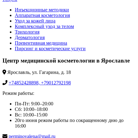
Инъекционные методики
Аппаратная косметология
Уход за кожей лица
Комплексный уход за телом
Трихология
Дерматология
Превентивная медицина
Пирсинг и косметические услуги
Центр медицинской косметологии в Ярославле
Ярославль, ул. Гагарина, д. 18
+74852428898, +79012792198
Режим работы:
Пн-Пт: 9:00–20:00
Сб: 10:00–18:00
Вс: 10:00–15:00
20го июня режим работы по сокращенному дню до
16:00
perminovalena@mail.ru