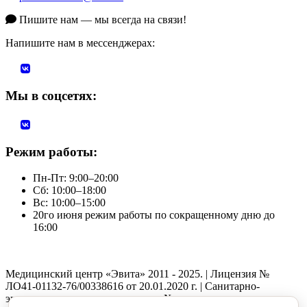
Пишите нам — мы всегда на связи!
Напишите нам в мессенджерах:
Мы в соцсетях:
Режим работы:
Пн-Пт: 9:00–20:00
Сб: 10:00–18:00
Вс: 10:00–15:00
20го июня режим работы по сокращенному дню до
16:00
Медицинский центр «Эвита» 2011 - 2025. | Лицензия №
ЛО41-01132-76/00338616 от 20.01.2020 г. | Санитарно-
эпидемиологическое заключение №