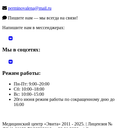
perminovalena@mail.ru
Пишите нам — мы всегда на связи!
Напишите нам в мессенджерах:
Мы в соцсетях:
Режим работы:
Пн-Пт: 9:00–20:00
Сб: 10:00–18:00
Вс: 10:00–15:00
20го июня режим работы по сокращенному дню до
16:00
Медицинский центр «Эвита» 2011 - 2025. | Лицензия №