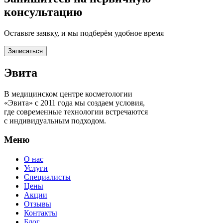
консультацию
Оставьте заявку, и мы подберём удобное время
Записаться
Эвита
В медицинском центре косметологии
«Эвита» с 2011 года мы создаем условия,
где современные технологии встречаются
с индивидуальным подходом.
Меню
О нас
Услуги
Специалисты
Цены
Акции
Отзывы
Контакты
Блог