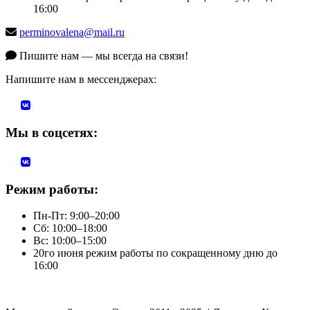
16:00
perminovalena@mail.ru
Пишите нам — мы всегда на связи!
Напишите нам в мессенджерах:
Мы в соцсетях:
Режим работы:
Пн-Пт: 9:00–20:00
Сб: 10:00–18:00
Вс: 10:00–15:00
20го июня режим работы по сокращенному дню до
16:00