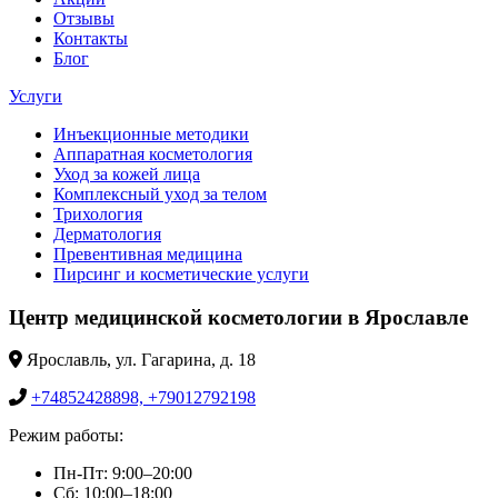
Отзывы
Контакты
Блог
Услуги
Инъекционные методики
Аппаратная косметология
Уход за кожей лица
Комплексный уход за телом
Трихология
Дерматология
Превентивная медицина
Пирсинг и косметические услуги
Центр медицинской косметологии в Ярославле
Ярославль, ул. Гагарина, д. 18
+74852428898, +79012792198
Режим работы:
Пн-Пт: 9:00–20:00
Сб: 10:00–18:00