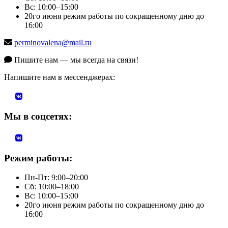
Вс: 10:00–15:00
20го июня режим работы по сокращенному дню до
16:00
perminovalena@mail.ru
Пишите нам — мы всегда на связи!
Напишите нам в мессенджерах:
Мы в соцсетях:
Режим работы:
Пн-Пт: 9:00–20:00
Сб: 10:00–18:00
Вс: 10:00–15:00
20го июня режим работы по сокращенному дню до
16:00