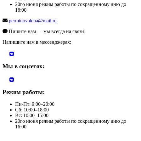
20го июня режим работы по сокращенному дню до
16:00
perminovalena@mail.ru
Пишите нам — мы всегда на связи!
Напишите нам в мессенджерах:
Мы в соцсетях:
Режим работы:
Пн-Пт: 9:00–20:00
Сб: 10:00–18:00
Вс: 10:00–15:00
20го июня режим работы по сокращенному дню до
16:00