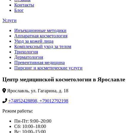
Контакты
Блог
Услуги
Инъекционные методики
Аппаратная косметология
Уход за кожей лица
Комплексный уход за телом
Трихология
Дерматология
Превентивная медицина
Пирсинг и косметические услуги
Центр медицинской косметологии в Ярославле
Ярославль, ул. Гагарина, д. 18
+74852428898, +79012792198
Режим работы:
Пн-Пт: 9:00–20:00
Сб: 10:00–18:00
Вс: 10:00–15:00