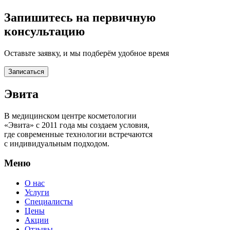
Запишитесь на первичную
консультацию
Оставьте заявку, и мы подберём удобное время
Записаться
Эвита
В медицинском центре косметологии
«Эвита» с 2011 года мы создаем условия,
где современные технологии встречаются
с индивидуальным подходом.
Меню
О нас
Услуги
Специалисты
Цены
Акции
Отзывы