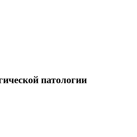
гической патологии