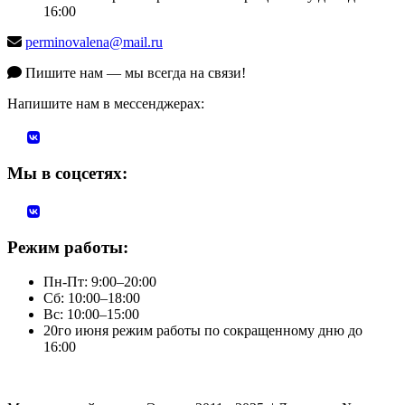
16:00
perminovalena@mail.ru
Пишите нам — мы всегда на связи!
Напишите нам в мессенджерах:
Мы в соцсетях:
Режим работы:
Пн-Пт: 9:00–20:00
Сб: 10:00–18:00
Вс: 10:00–15:00
20го июня режим работы по сокращенному дню до
16:00