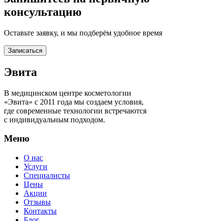
консультацию
Оставьте заявку, и мы подберём удобное время
Записаться
Эвита
В медицинском центре косметологии
«Эвита» с 2011 года мы создаем условия,
где современные технологии встречаются
с индивидуальным подходом.
Меню
О нас
Услуги
Специалисты
Цены
Акции
Отзывы
Контакты
Блог