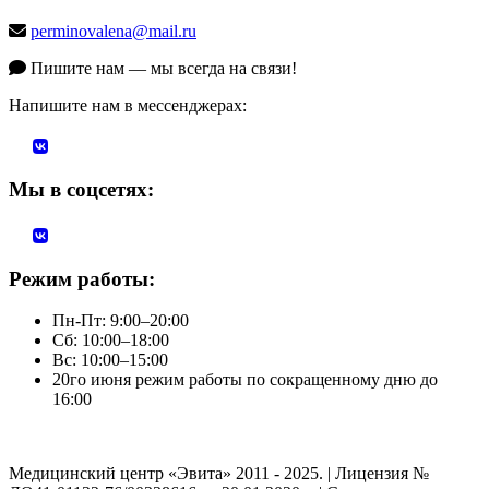
perminovalena@mail.ru
Пишите нам — мы всегда на связи!
Напишите нам в мессенджерах:
Мы в соцсетях:
Режим работы:
Пн-Пт: 9:00–20:00
Сб: 10:00–18:00
Вс: 10:00–15:00
20го июня режим работы по сокращенному дню до
16:00
Медицинский центр «Эвита» 2011 - 2025. | Лицензия №