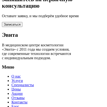
консультацию
Оставьте заявку, и мы подберём удобное время
Записаться
Эвита
В медицинском центре косметологии
«Эвита» с 2011 года мы создаем условия,
где современные технологии встречаются
с индивидуальным подходом.
Меню
О нас
Услуги
Специалисты
Цены
Акции
Отзывы
Контакты
Блог