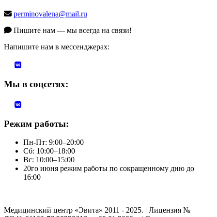
perminovalena@mail.ru
Пишите нам — мы всегда на связи!
Напишите нам в мессенджерах:
Мы в соцсетях:
Режим работы:
Пн-Пт: 9:00–20:00
Сб: 10:00–18:00
Вс: 10:00–15:00
20го июня режим работы по сокращенному дню до
16:00
Медицинский центр «Эвита» 2011 - 2025. | Лицензия №