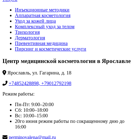
Инъекционные методики
Аппаратная косметология
Уход за кожей лица
Комплексный уход за телом
Трихология
Дерматология
Превентивная медицина
Пирсинг и косметические услуги
Центр медицинской косметологии в Ярославле
Ярославль, ул. Гагарина, д. 18
+74852428898, +79012792198
Режим работы:
Пн-Пт: 9:00–20:00
Сб: 10:00–18:00
Вс: 10:00–15:00
20го июня режим работы по сокращенному дню до
16:00
perminovalena@mail.ru