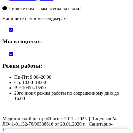
Пишите нам — мы всегда на связи!
Напишите нам в мессенджерах:
Мы в соцсетях:
Режим работы:
Пн-Пт: 9:00–20:00
Сб: 10:00–18:00
Вс: 10:00–15:00
20го июня режим работы по сокращенному дню до
16:00
Медицинский центр «Эвита» 2011 - 2025. | Лицензия №
ЛО41-01132-76/00338616 от 20.01.2020 г. | Санитарно-
эпидемиологическое заключение №