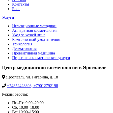
Контакты
Блог
Услуги
Инъекционные методики
Аппаратная косметология
Уход за кожей лица
Комплексный уход за телом
Трихология
Дерматология
Превентивная медицина
Пирсинг и косметические услуги
Центр медицинской косметологии в Ярославле
Ярославль, ул. Гагарина, д. 18
+74852428898, +79012792198
Режим работы:
Пн-Пт: 9:00–20:00
Сб: 10:00–18:00
Вс: 10:00–15:00