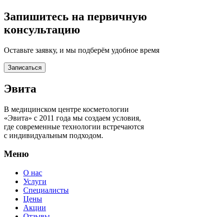
Запишитесь на первичную
консультацию
Оставьте заявку, и мы подберём удобное время
Записаться
Эвита
В медицинском центре косметологии
«Эвита» с 2011 года мы создаем условия,
где современные технологии встречаются
с индивидуальным подходом.
Меню
О нас
Услуги
Специалисты
Цены
Акции
Отзывы