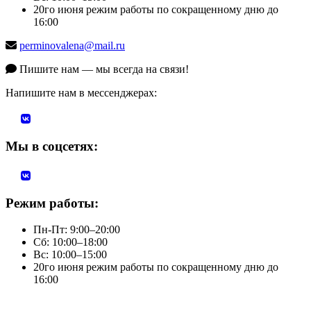
20го июня режим работы по сокращенному дню до
16:00
perminovalena@mail.ru
Пишите нам — мы всегда на связи!
Напишите нам в мессенджерах:
Мы в соцсетях:
Режим работы:
Пн-Пт: 9:00–20:00
Сб: 10:00–18:00
Вс: 10:00–15:00
20го июня режим работы по сокращенному дню до
16:00