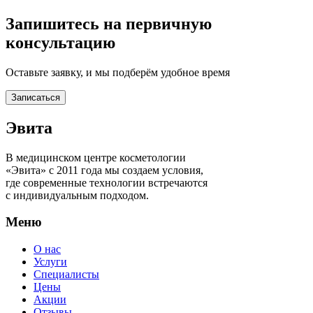
Запишитесь на первичную
консультацию
Оставьте заявку, и мы подберём удобное время
Записаться
Эвита
В медицинском центре косметологии
«Эвита» с 2011 года мы создаем условия,
где современные технологии встречаются
с индивидуальным подходом.
Меню
О нас
Услуги
Специалисты
Цены
Акции
Отзывы