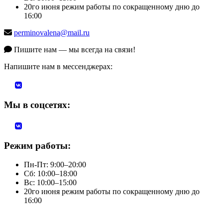
20го июня режим работы по сокращенному дню до
16:00
perminovalena@mail.ru
Пишите нам — мы всегда на связи!
Напишите нам в мессенджерах:
Мы в соцсетях:
Режим работы:
Пн-Пт: 9:00–20:00
Сб: 10:00–18:00
Вс: 10:00–15:00
20го июня режим работы по сокращенному дню до
16:00