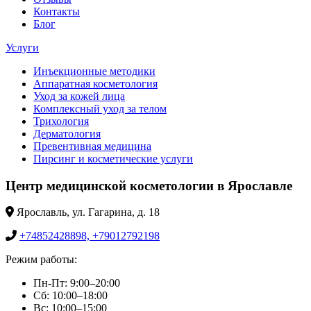
Контакты
Блог
Услуги
Инъекционные методики
Аппаратная косметология
Уход за кожей лица
Комплексный уход за телом
Трихология
Дерматология
Превентивная медицина
Пирсинг и косметические услуги
Центр медицинской косметологии в Ярославле
Ярославль, ул. Гагарина, д. 18
+74852428898, +79012792198
Режим работы:
Пн-Пт: 9:00–20:00
Сб: 10:00–18:00
Вс: 10:00–15:00