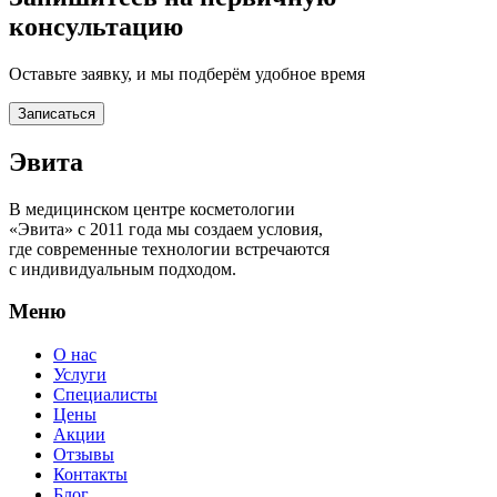
консультацию
Оставьте заявку, и мы подберём удобное время
Записаться
Эвита
В медицинском центре косметологии
«Эвита» с 2011 года мы создаем условия,
где современные технологии встречаются
с индивидуальным подходом.
Меню
О нас
Услуги
Специалисты
Цены
Акции
Отзывы
Контакты
Блог