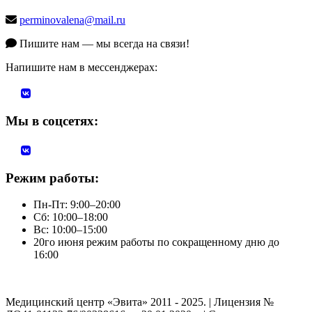
perminovalena@mail.ru
Пишите нам — мы всегда на связи!
Напишите нам в мессенджерах:
Мы в соцсетях:
Режим работы:
Пн-Пт: 9:00–20:00
Сб: 10:00–18:00
Вс: 10:00–15:00
20го июня режим работы по сокращенному дню до
16:00
Медицинский центр «Эвита» 2011 - 2025. | Лицензия №