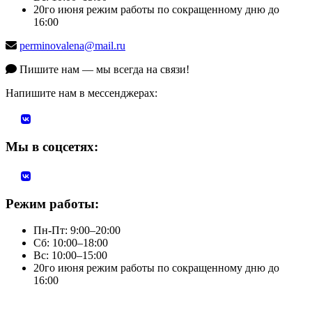
20го июня режим работы по сокращенному дню до
16:00
perminovalena@mail.ru
Пишите нам — мы всегда на связи!
Напишите нам в мессенджерах:
Мы в соцсетях:
Режим работы:
Пн-Пт: 9:00–20:00
Сб: 10:00–18:00
Вс: 10:00–15:00
20го июня режим работы по сокращенному дню до
16:00