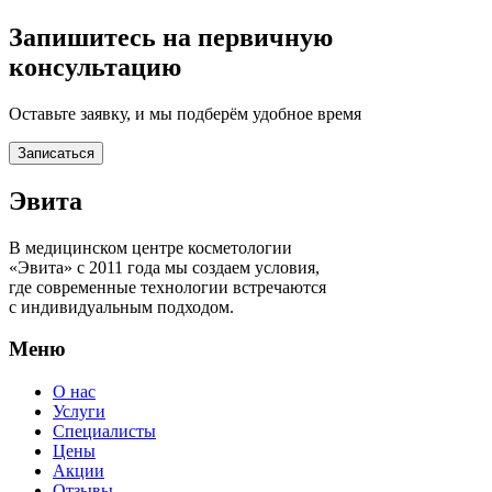
Запишитесь на первичную
консультацию
Оставьте заявку, и мы подберём удобное время
Записаться
Эвита
В медицинском центре косметологии
«Эвита» с 2011 года мы создаем условия,
где современные технологии встречаются
с индивидуальным подходом.
Меню
О нас
Услуги
Специалисты
Цены
Акции
Отзывы