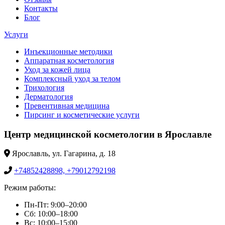
Контакты
Блог
Услуги
Инъекционные методики
Аппаратная косметология
Уход за кожей лица
Комплексный уход за телом
Трихология
Дерматология
Превентивная медицина
Пирсинг и косметические услуги
Центр медицинской косметологии в Ярославле
Ярославль, ул. Гагарина, д. 18
+74852428898, +79012792198
Режим работы:
Пн-Пт: 9:00–20:00
Сб: 10:00–18:00
Вс: 10:00–15:00