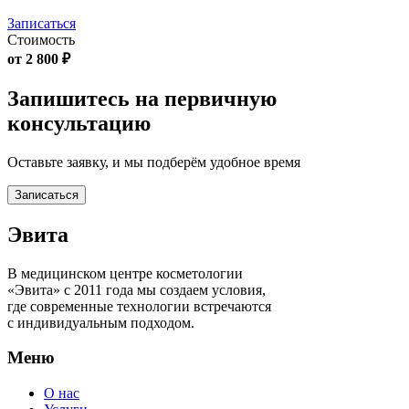
Записаться
Стоимость
от 2 800 ₽
Запишитесь на первичную
консультацию
Оставьте заявку, и мы подберём удобное время
Записаться
Эвита
В медицинском центре косметологии
«Эвита» с 2011 года мы создаем условия,
где современные технологии встречаются
с индивидуальным подходом.
Меню
О нас