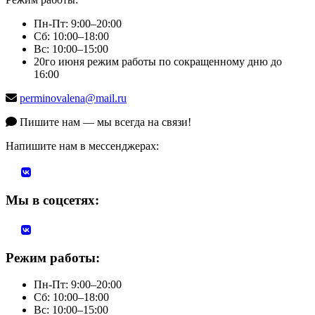
Пн-Пт: 9:00–20:00
Сб: 10:00–18:00
Вс: 10:00–15:00
20го июня режим работы по сокращенному дню до
16:00
perminovalena@mail.ru
Пишите нам — мы всегда на связи!
Напишите нам в мессенджерах:
Мы в соцсетях:
Режим работы:
Пн-Пт: 9:00–20:00
Сб: 10:00–18:00
Вс: 10:00–15:00