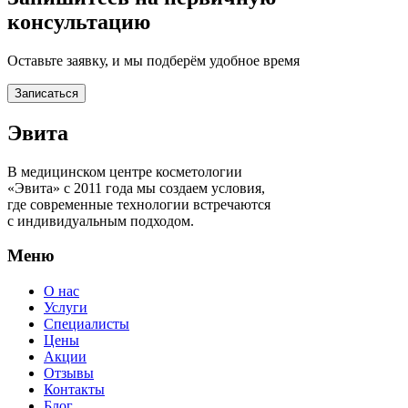
консультацию
Оставьте заявку, и мы подберём удобное время
Записаться
Эвита
В медицинском центре косметологии
«Эвита» с 2011 года мы создаем условия,
где современные технологии встречаются
с индивидуальным подходом.
Меню
О нас
Услуги
Специалисты
Цены
Акции
Отзывы
Контакты
Блог