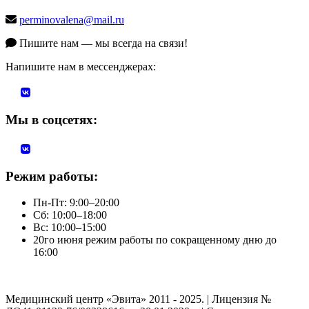
perminovalena@mail.ru
Пишите нам — мы всегда на связи!
Напишите нам в мессенджерах:
Мы в соцсетях:
Режим работы:
Пн-Пт: 9:00–20:00
Сб: 10:00–18:00
Вс: 10:00–15:00
20го июня режим работы по сокращенному дню до
16:00
Медицинский центр «Эвита» 2011 - 2025. | Лицензия №