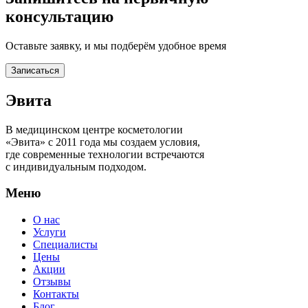
консультацию
Оставьте заявку, и мы подберём удобное время
Записаться
Эвита
В медицинском центре косметологии
«Эвита» с 2011 года мы создаем условия,
где современные технологии встречаются
с индивидуальным подходом.
Меню
О нас
Услуги
Специалисты
Цены
Акции
Отзывы
Контакты
Блог