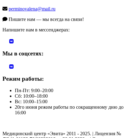
perminovalena@mail.ru
Пишите нам — мы всегда на связи!
Напишите нам в мессенджерах:
Мы в соцсетях:
Режим работы:
Пн-Пт: 9:00–20:00
Сб: 10:00–18:00
Вс: 10:00–15:00
20го июня режим работы по сокращенному дню до
16:00
Медицинский центр «Эвита» 2011 - 2025. | Лицензия №