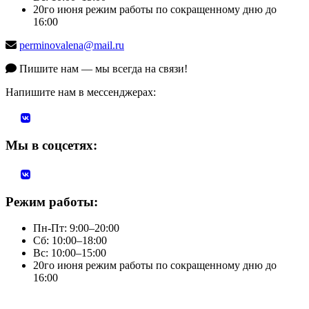
20го июня режим работы по сокращенному дню до
16:00
perminovalena@mail.ru
Пишите нам — мы всегда на связи!
Напишите нам в мессенджерах:
Мы в соцсетях:
Режим работы:
Пн-Пт: 9:00–20:00
Сб: 10:00–18:00
Вс: 10:00–15:00
20го июня режим работы по сокращенному дню до
16:00