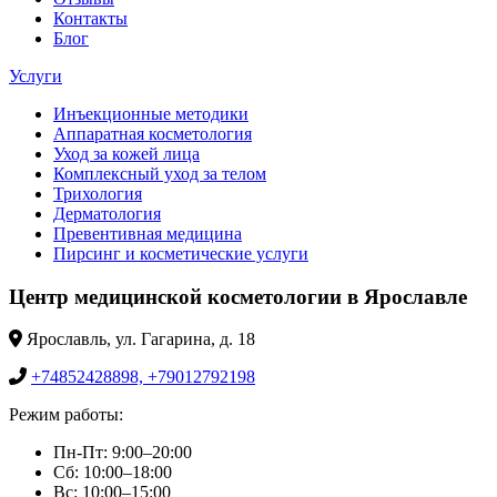
Контакты
Блог
Услуги
Инъекционные методики
Аппаратная косметология
Уход за кожей лица
Комплексный уход за телом
Трихология
Дерматология
Превентивная медицина
Пирсинг и косметические услуги
Центр медицинской косметологии в Ярославле
Ярославль, ул. Гагарина, д. 18
+74852428898, +79012792198
Режим работы:
Пн-Пт: 9:00–20:00
Сб: 10:00–18:00
Вс: 10:00–15:00