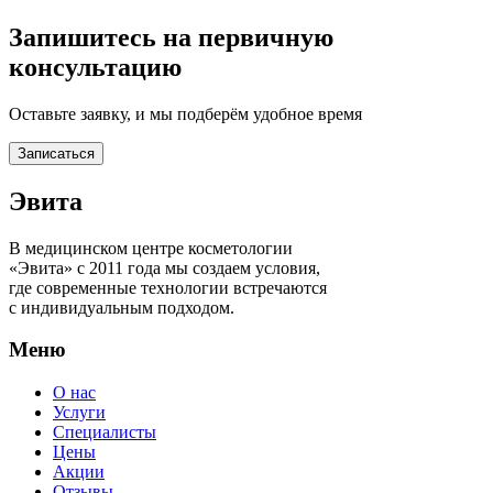
Запишитесь на первичную
консультацию
Оставьте заявку, и мы подберём удобное время
Записаться
Эвита
В медицинском центре косметологии
«Эвита» с 2011 года мы создаем условия,
где современные технологии встречаются
с индивидуальным подходом.
Меню
О нас
Услуги
Специалисты
Цены
Акции
Отзывы