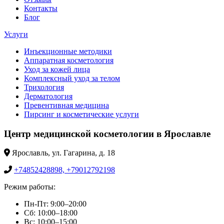
Контакты
Блог
Услуги
Инъекционные методики
Аппаратная косметология
Уход за кожей лица
Комплексный уход за телом
Трихология
Дерматология
Превентивная медицина
Пирсинг и косметические услуги
Центр медицинской косметологии в Ярославле
Ярославль, ул. Гагарина, д. 18
+74852428898, +79012792198
Режим работы:
Пн-Пт: 9:00–20:00
Сб: 10:00–18:00
Вс: 10:00–15:00