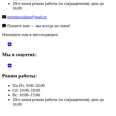
20го июня режим работы по сокращенному дню до
16:00
perminovalena@mail.ru
Пишите нам — мы всегда на связи!
Напишите нам в мессенджерах:
Мы в соцсетях:
Режим работы:
Пн-Пт: 9:00–20:00
Сб: 10:00–18:00
Вс: 10:00–15:00
20го июня режим работы по сокращенному дню до
16:00