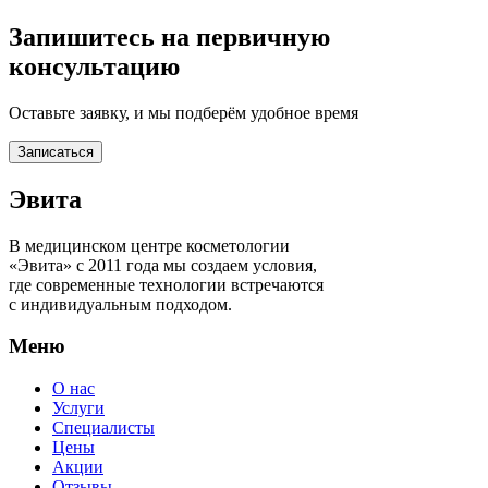
Запишитесь на первичную
консультацию
Оставьте заявку, и мы подберём удобное время
Записаться
Эвита
В медицинском центре косметологии
«Эвита» с 2011 года мы создаем условия,
где современные технологии встречаются
с индивидуальным подходом.
Меню
О нас
Услуги
Специалисты
Цены
Акции
Отзывы