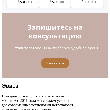
⭐
⭐
⭐
5.0
5.0
5.0
(231)
(240)
(231)
Запишитесь на
консультацию
Оставьте заявку, и мы подберём удобное время
Записаться
Эвита
В медицинском центре косметологии
«Эвита» с 2011 года мы создаем условия,
где современные технологии встречаются
с индивидуальным подходом.