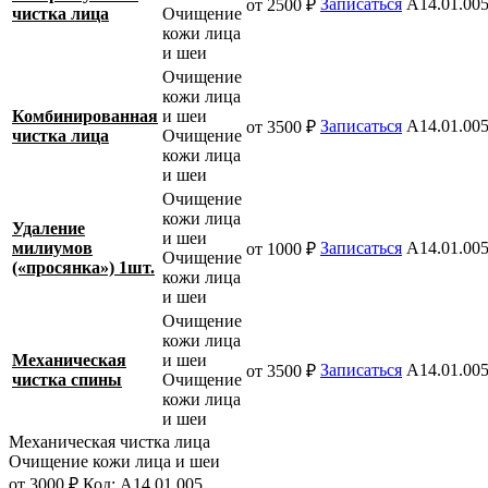
Записаться
A14.01.00
от 2500 ₽
чистка лица
Очищение
кожи лица
и шеи
Очищение
кожи лица
Комбинированная
и шеи
Записаться
A14.01.00
от 3500 ₽
чистка лица
Очищение
кожи лица
и шеи
Очищение
кожи лица
Удаление
и шеи
милиумов
Записаться
A14.01.00
от 1000 ₽
Очищение
(«просянка») 1шт.
кожи лица
и шеи
Очищение
кожи лица
Механическая
и шеи
Записаться
A14.01.00
от 3500 ₽
чистка спины
Очищение
кожи лица
и шеи
Механическая чистка лица
Очищение кожи лица и шеи
от 3000 ₽
Код: A14.01.005