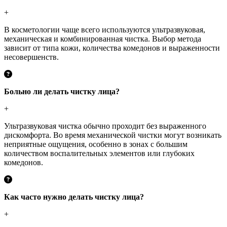
+
В косметологии чаще всего используются ультразвуковая,
механическая и комбинированная чистка. Выбор метода
зависит от типа кожи, количества комедонов и выраженности
несовершенств.
Больно ли делать чистку лица?
+
Ультразвуковая чистка обычно проходит без выраженного
дискомфорта. Во время механической чистки могут возникать
неприятные ощущения, особенно в зонах с большим
количеством воспалительных элементов или глубоких
комедонов.
Как часто нужно делать чистку лица?
+