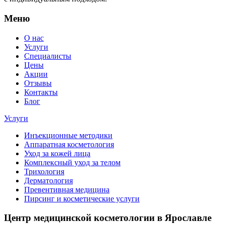
Меню
О нас
Услуги
Специалисты
Цены
Акции
Отзывы
Контакты
Блог
Услуги
Инъекционные методики
Аппаратная косметология
Уход за кожей лица
Комплексный уход за телом
Трихология
Дерматология
Превентивная медицина
Пирсинг и косметические услуги
Центр медицинской косметологии в Ярославле