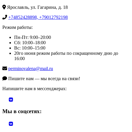
Ярославль, ул. Гагарина, д. 18
+74852428898, +79012792198
Режим работы:
Пн-Пт: 9:00–20:00
Сб: 10:00–18:00
Вс: 10:00–15:00
20го июня режим работы по сокращенному дню до
16:00
perminovalena@mail.ru
Пишите нам — мы всегда на связи!
Напишите нам в мессенджерах:
Мы в соцсетях: