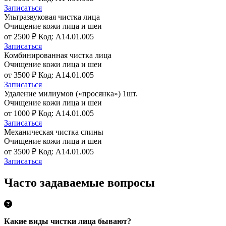
Записаться
Ультразвуковая чистка лица
Очищение кожи лица и шеи
от 2500 ₽
Код: A14.01.005
Записаться
Комбинированная чистка лица
Очищение кожи лица и шеи
от 3500 ₽
Код: A14.01.005
Записаться
Удаление милиумов («просянка») 1шт.
Очищение кожи лица и шеи
от 1000 ₽
Код: A14.01.005
Записаться
Механическая чистка спины
Очищение кожи лица и шеи
от 3500 ₽
Код: A14.01.005
Записаться
Часто задаваемые вопросы
Какие виды чистки лица бывают?