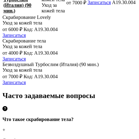
Записаться
A19.30.004
от 7000 ₽
(Италия) (90
Уход за
мин.)
кожей тела
Скрабирование Lоvely
Уход за кожей тела
от 6000 ₽
Код: A19.30.004
Записаться
Скрабирование тела
Уход за кожей тела
от 4000 ₽
Код: A19.30.004
Записаться
Безвоздушный Турбослим (Италия) (90 мин.)
Уход за кожей тела
от 7000 ₽
Код: A19.30.004
Записаться
Часто задаваемые вопросы
Что такое скрабирование тела?
+