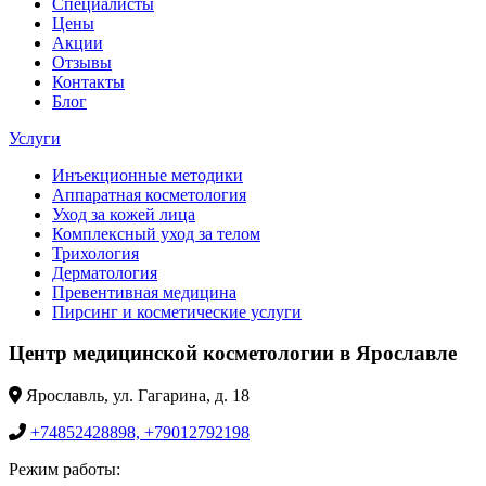
Специалисты
Цены
Акции
Отзывы
Контакты
Блог
Услуги
Инъекционные методики
Аппаратная косметология
Уход за кожей лица
Комплексный уход за телом
Трихология
Дерматология
Превентивная медицина
Пирсинг и косметические услуги
Центр медицинской косметологии в Ярославле
Ярославль, ул. Гагарина, д. 18
+74852428898, +79012792198
Режим работы: