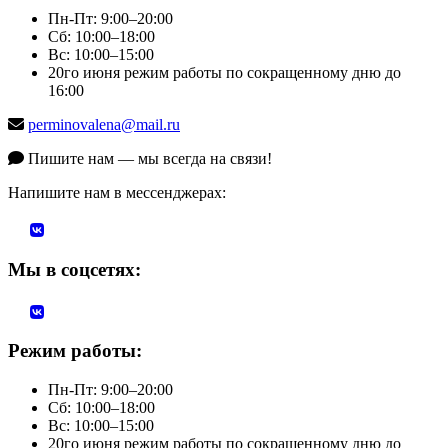
Пн-Пт: 9:00–20:00
Сб: 10:00–18:00
Вс: 10:00–15:00
20го июня режим работы по сокращенному дню до
16:00
perminovalena@mail.ru
Пишите нам — мы всегда на связи!
Напишите нам в мессенджерах:
Мы в соцсетях:
Режим работы:
Пн-Пт: 9:00–20:00
Сб: 10:00–18:00
Вс: 10:00–15:00
20го июня режим работы по сокращенному дню до