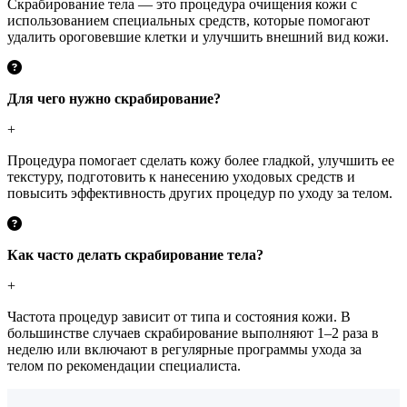
Скрабирование тела — это процедура очищения кожи с
использованием специальных средств, которые помогают
удалить ороговевшие клетки и улучшить внешний вид кожи.
Для чего нужно скрабирование?
+
Процедура помогает сделать кожу более гладкой, улучшить ее
текстуру, подготовить к нанесению уходовых средств и
повысить эффективность других процедур по уходу за телом.
Как часто делать скрабирование тела?
+
Частота процедур зависит от типа и состояния кожи. В
большинстве случаев скрабирование выполняют 1–2 раза в
неделю или включают в регулярные программы ухода за
телом по рекомендации специалиста.