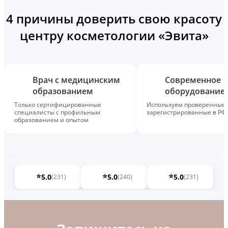
4 причины доверить свою красоту
центру косметологии «Эвита»
Врач с медицинским
Современное
образованием
оборудование
Только сертифицированные
Используем проверенные,
специалисты с профильным
зарегистрированные в РФ
образованием и опытом
⭐
⭐
⭐
5.0
5.0
5.0
(231)
(240)
(231)