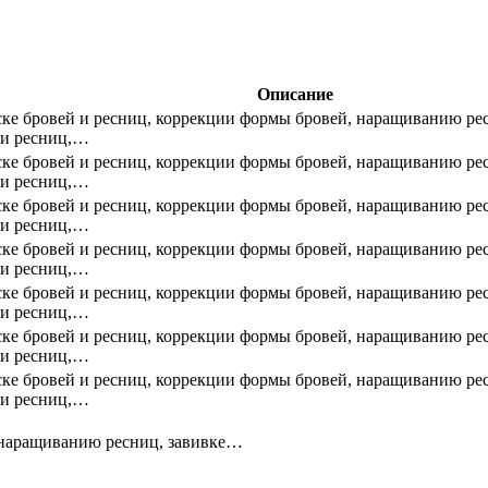
Описание
ске бровей и ресниц, коррекции формы бровей, наращиванию ре
 и ресниц,…
ске бровей и ресниц, коррекции формы бровей, наращиванию ре
 и ресниц,…
ске бровей и ресниц, коррекции формы бровей, наращиванию ре
 и ресниц,…
ске бровей и ресниц, коррекции формы бровей, наращиванию ре
 и ресниц,…
ске бровей и ресниц, коррекции формы бровей, наращиванию ре
 и ресниц,…
ске бровей и ресниц, коррекции формы бровей, наращиванию ре
 и ресниц,…
ске бровей и ресниц, коррекции формы бровей, наращиванию ре
 и ресниц,…
, наращиванию ресниц, завивке…