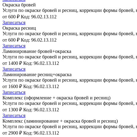
Окраска бровей
Услуги по окраске бровей и ресниц, коррекции формы бровей
от 600 ₽
Код: 96.02.13.112
Записаться
Окраска ресниц
Услуги по окраске бровей и ресниц, коррекции формы бровей
от 600 ₽
Код: 96.02.13.112
Записаться
Ламинирование бровей+окраска
Услуги по окраске бровей и ресниц, коррекции формы бровей
от 1400 ₽
Код: 96.02.13.112
Записаться
Ламинирование ресниц+окраска
Услуги по окраске бровей и ресниц, коррекции формы бровей
от 1600 ₽
Код: 96.02.13.112
Записаться
Комплекс (оформление + окраска бровей и ресниц)
Услуги по окраске бровей и ресниц, коррекции формы бровей
от 1300 ₽
Код: 96.02.13.112
Записаться
Комплекс (ламинирование + окраска бровей и ресниц)
Услуги по окраске бровей и ресниц, коррекции формы бровей
от 2900 ₽
Код: 96.02.13.112