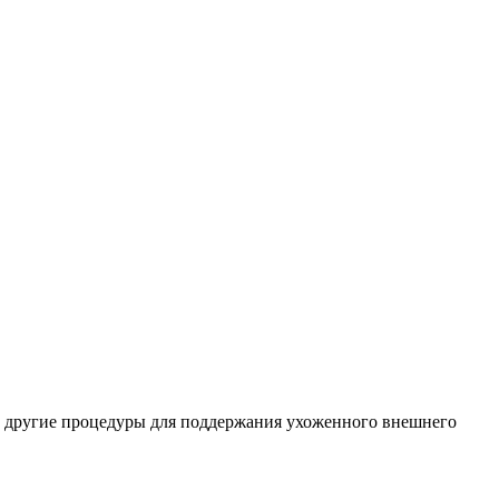
и другие процедуры для поддержания ухоженного внешнего