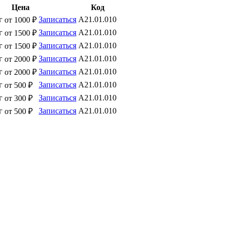
Цена
Код
г
Записаться
A21.01.010
от 1000 ₽
г
Записаться
A21.01.010
от 1500 ₽
г
Записаться
A21.01.010
от 1500 ₽
г
Записаться
A21.01.010
от 2000 ₽
г
Записаться
A21.01.010
от 2000 ₽
г
Записаться
A21.01.010
от 500 ₽
г
Записаться
A21.01.010
от 300 ₽
г
Записаться
A21.01.010
от 500 ₽