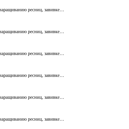
, наращиванию ресниц, завивке…
, наращиванию ресниц, завивке…
, наращиванию ресниц, завивке…
, наращиванию ресниц, завивке…
, наращиванию ресниц, завивке…
, наращиванию ресниц, завивке…