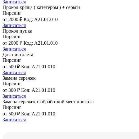
Записаться
Прокол хряща ( катетером ) + серьги
Пирсинг
от 2000 ₽
Код: A21.01.010
Записаться
Прокол пупка
Пирсинг
от 2000 ₽
Код: A21.01.010
Записаться
Для пистолета
Пирсинг
от 500 ₽
Код: A21.01.010
Записаться
Замена сережек
Пирсинг
от 300 ₽
Код: A21.01.010
Записаться
Замена сережек c обработкой мест прокола
Пирсинг
от 500 ₽
Код: A21.01.010
Записаться