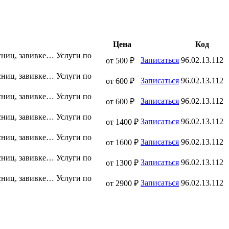
Цена
Код
сниц, завивке…
Услуги по
Записаться
96.02.13.112
от 500 ₽
сниц, завивке…
Услуги по
Записаться
96.02.13.112
от 600 ₽
сниц, завивке…
Услуги по
Записаться
96.02.13.112
от 600 ₽
сниц, завивке…
Услуги по
Записаться
96.02.13.112
от 1400 ₽
сниц, завивке…
Услуги по
Записаться
96.02.13.112
от 1600 ₽
сниц, завивке…
Услуги по
Записаться
96.02.13.112
от 1300 ₽
сниц, завивке…
Услуги по
Записаться
96.02.13.112
от 2900 ₽