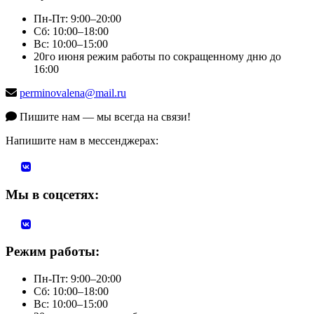
Пн-Пт: 9:00–20:00
Сб: 10:00–18:00
Вс: 10:00–15:00
20го июня режим работы по сокращенному дню до
16:00
perminovalena@mail.ru
Пишите нам — мы всегда на связи!
Напишите нам в мессенджерах:
Мы в соцсетях:
Режим работы:
Пн-Пт: 9:00–20:00
Сб: 10:00–18:00
Вс: 10:00–15:00