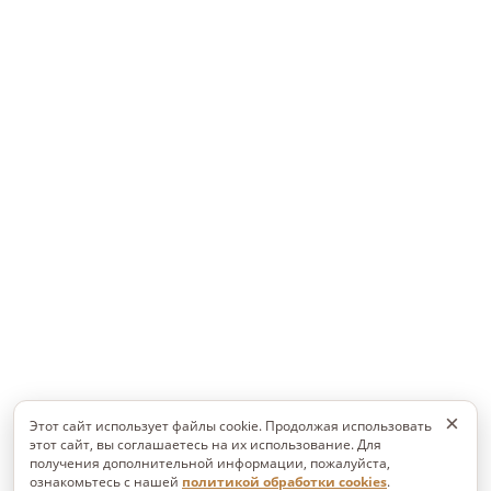
×
Этот сайт использует файлы cookie. Продолжая использовать
этот сайт, вы соглашаетесь на их использование. Для
получения дополнительной информации, пожалуйста,
ознакомьтесь с нашей
политикой обработки cookies
.