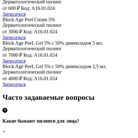
Дерматологический пилинг
от 600 ₽
Код: A16.01.024
Записаться
Block Age Peel Cream 5%
Дерматологический пилинг
от 3000 ₽
Код: A16.01.024
Записаться
Block Age PeeL Gel 5% с 50% димексидом 5 мл.
Дерматологический пилинг
от 7000 ₽
Код: A16.01.024
Записаться
Block Age PeeL Gel 5% с 50% димексидом 2,5 мл.
Дерматологический пилинг
от 4000 ₽
Код: A16.01.024
Записаться
Часто задаваемые вопросы
Какие бывают пилинги для лица?
+