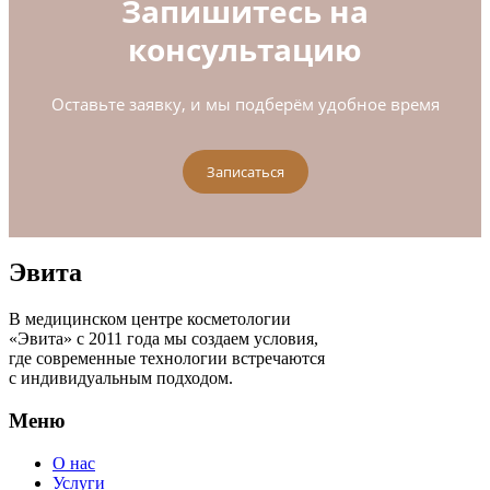
Запишитесь на
консультацию
Оставьте заявку, и мы подберём удобное время
Записаться
Эвита
В медицинском центре косметологии
«Эвита» с 2011 года мы создаем условия,
где современные технологии встречаются
с индивидуальным подходом.
Меню
О нас
Услуги