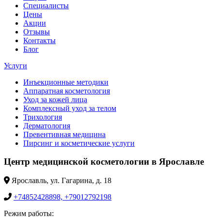
Специалисты
Цены
Акции
Отзывы
Контакты
Блог
Услуги
Инъекционные методики
Аппаратная косметология
Уход за кожей лица
Комплексный уход за телом
Трихология
Дерматология
Превентивная медицина
Пирсинг и косметические услуги
Центр медицинской косметологии в Ярославле
Ярославль, ул. Гагарина, д. 18
+74852428898, +79012792198
Режим работы: