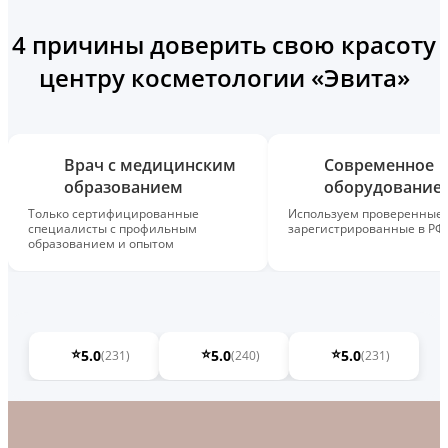
4 причины доверить свою красоту
центру косметологии «Эвита»
Врач с медицинским
Современное
образованием
оборудование
Только сертифицированные
Используем проверенные,
специалисты с профильным
зарегистрированные в РФ
образованием и опытом
⭐
⭐
⭐
5.0
5.0
5.0
(231)
(240)
(231)