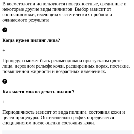
В косметологии используются поверхностные, срединные и
некоторые другие виды пилингов. Выбор зависит от
состояния кожи, имеющихся эстетических проблем и
ожидаемого результата.
Когда нужен пилинг лица?
+
Процедура может быть рекомендована при тусклом цвете
лица, неровном рельефе кожи, расширенных порах, постакне,
повышенной жирности и возрастных изменениях.
Как часто можно делать пилинг?
+
Периодичность зависит от вида пилинга, состояния кожи и
целей процедуры. Оптимальный график определяется
специалистом после оценки состояния кожи.