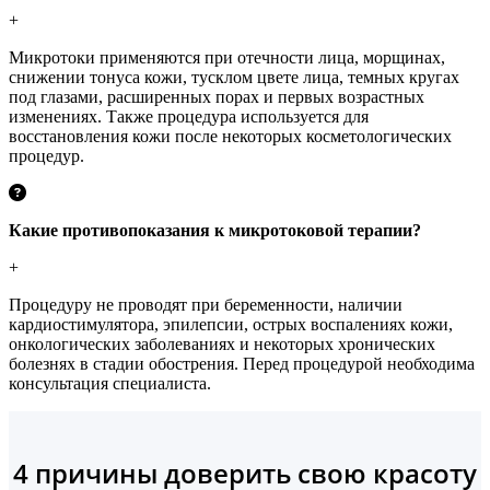
+
Микротоки применяются при отечности лица, морщинах,
снижении тонуса кожи, тусклом цвете лица, темных кругах
под глазами, расширенных порах и первых возрастных
изменениях. Также процедура используется для
восстановления кожи после некоторых косметологических
процедур.
Какие противопоказания к микротоковой терапии?
+
Процедуру не проводят при беременности, наличии
кардиостимулятора, эпилепсии, острых воспалениях кожи,
онкологических заболеваниях и некоторых хронических
болезнях в стадии обострения. Перед процедурой необходима
консультация специалиста.
4 причины доверить свою красоту