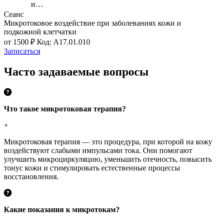
и…
Сеанс
Микротоковое воздействие при заболеваниях кожи и
подкожной клетчатки
от 1500 ₽
Код: A17.01.010
Записаться
Часто задаваемые вопросы
Что такое микротоковая терапия?
+
Микротоковая терапия — это процедура, при которой на кожу
воздействуют слабыми импульсами тока. Они помогают
улучшить микроциркуляцию, уменьшить отечность, повысить
тонус кожи и стимулировать естественные процессы
восстановления.
Какие показания к микротокам?