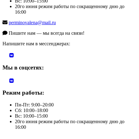
Вс: 10:00–15:00
20го июня режим работы по сокращенному дню до
16:00
perminovalena@mail.ru
Пишите нам — мы всегда на связи!
Напишите нам в мессенджерах:
Мы в соцсетях:
Режим работы:
Пн-Пт: 9:00–20:00
Сб: 10:00–18:00
Вс: 10:00–15:00
20го июня режим работы по сокращенному дню до
16:00