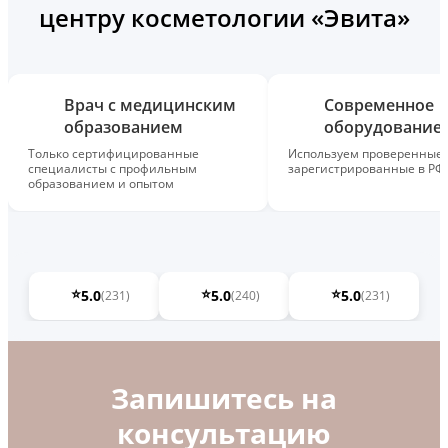
центру косметологии «Эвита»
Врач с медицинским
Современное
образованием
оборудование
Только сертифицированные
Используем проверенные,
специалисты с профильным
зарегистрированные в РФ
образованием и опытом
⭐
⭐
⭐
5.0
5.0
5.0
(231)
(240)
(231)
Запишитесь на
консультацию