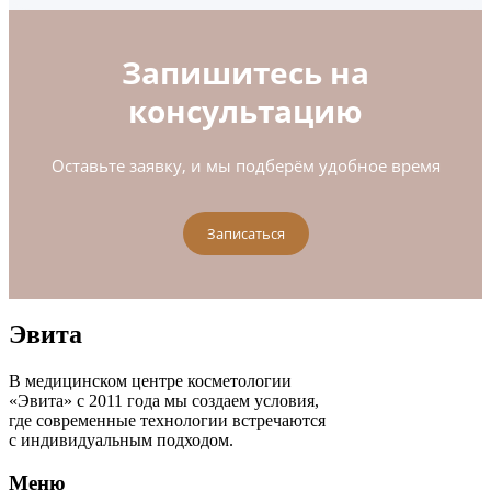
Запишитесь на
консультацию
Оставьте заявку, и мы подберём удобное время
Записаться
Эвита
В медицинском центре косметологии
«Эвита» с 2011 года мы создаем условия,
где современные технологии встречаются
с индивидуальным подходом.
Меню