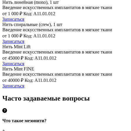
Нить линейная (mono), 1 шт
Введение искусственных имплантатов в мягкие ткани
от 1 000 ₽
Код: A11.01.012
Записаться
Нить спиральные (crew), 1 шт
Введение искусственных имплантатов в мягкие ткани
от 1 000 ₽
Код: A11.01.012
Записаться
Нить Mint Lift
Введение искусственных имплантатов в мягкие ткани
от 45000 ₽
Код: A11.01.012
Записаться
Нить Mint FINE
Введение искусственных имплантатов в мягкие ткани
от 40000 ₽
Код: A11.01.012
Записаться
Часто задаваемые вопросы
Что такое мезонити?
+