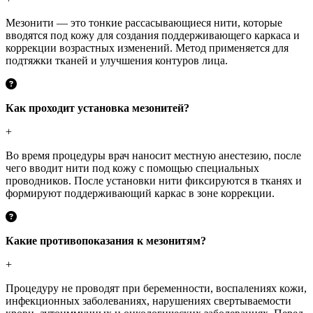
Мезонити — это тонкие рассасывающиеся нити, которые
вводятся под кожу для создания поддерживающего каркаса и
коррекции возрастных изменений. Метод применяется для
подтяжки тканей и улучшения контуров лица.
Как проходит установка мезонитей?
+
Во время процедуры врач наносит местную анестезию, после
чего вводит нити под кожу с помощью специальных
проводников. После установки нити фиксируются в тканях и
формируют поддерживающий каркас в зоне коррекции.
Какие противопоказания к мезонитям?
+
Процедуру не проводят при беременности, воспалениях кожи,
инфекционных заболеваниях, нарушениях свертываемости