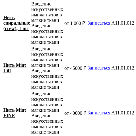
Введение
искусственных
имплантатов в
Нить
мягкие ткани
спиральные
Записаться
A11.01.012
от 1 000 ₽
Введение
(crew), 1 шт
искусственных
имплантатов в
мягкие ткани
Введение
искусственных
имплантатов в
Нить Mint
мягкие ткани
Записаться
A11.01.012
от 45000 ₽
Lift
Введение
искусственных
имплантатов в
мягкие ткани
Введение
искусственных
имплантатов в
Нить Mint
мягкие ткани
Записаться
A11.01.012
от 40000 ₽
FINE
Введение
искусственных
имплантатов в
мягкие ткани