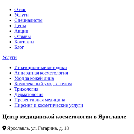
О нас
Услуги
Специалисты
Цены
Акции
Отзывы
Контакты
Блог
Услуги
Инъекционные методики
Аппаратная косметология
Уход за кожей лица
Комплексный уход за телом
Трихология
Дерматология
Превентивная медицина
Пирсинг и косметические услуги
Центр медицинской косметологии в Ярославле
Ярославль, ул. Гагарина, д. 18