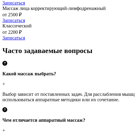
Записаться
Массаж лица корректирующий-лимфодренажный
от 2500 ₽
Записаться
Классический
от 2200 ₽
Записаться
Часто задаваемые вопросы
Какой массаж выбрать?
+
Выбор зависит от поставленных задач. Для расслабления мышц
использоваться аппаратные методики или их сочетание.
Чем отличается аппаратный массаж?
+