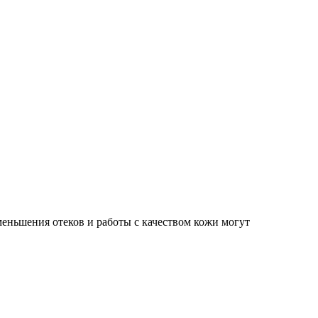
еньшения отеков и работы с качеством кожи могут