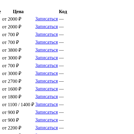
е
Цена
Код
Записаться
—
от 2000 ₽
Записаться
—
от 2000 ₽
Записаться
—
от 700 ₽
Записаться
—
от 700 ₽
Записаться
—
от 3800 ₽
Записаться
—
от 3000 ₽
Записаться
—
от 700 ₽
Записаться
—
от 3000 ₽
Записаться
—
от 2700 ₽
Записаться
—
от 1600 ₽
Записаться
—
от 1800 ₽
Записаться
—
от 1100 / 1400 ₽
Записаться
—
от 900 ₽
Записаться
—
от 900 ₽
Записаться
—
от 2200 ₽