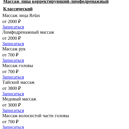
Массаж лица корректирующий-лимфодренажный
Классический
Массаж лица Relax
от 2000 ₽
Записаться
Лимфодренажный массаж
от 2000 ₽
Записаться
Массаж рук
от 700 ₽
Записаться
Массаж головы
от 700 ₽
Записаться
Тайский массаж
от 3800 ₽
Записаться
Медовый массаж
от 3000 ₽
Записаться
Массаж волосистой части головы
от 700 ₽
Записаться