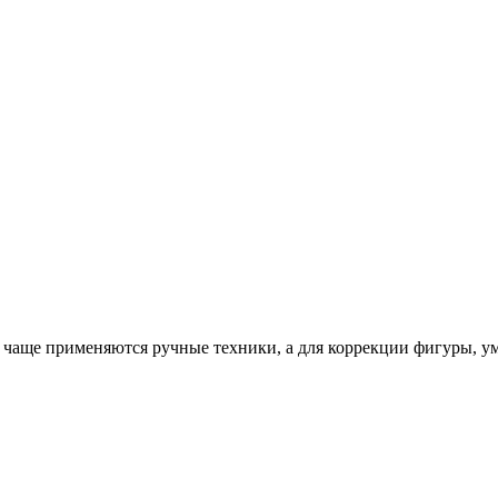
 чаще применяются ручные техники, а для коррекции фигуры, ум