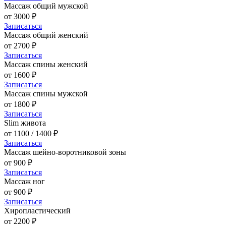
Массаж общий мужской
от 3000 ₽
Записаться
Массаж общий женский
от 2700 ₽
Записаться
Массаж спины женский
от 1600 ₽
Записаться
Массаж спины мужской
от 1800 ₽
Записаться
Slim живота
от 1100 / 1400 ₽
Записаться
Массаж шейно-воротниковой зоны
от 900 ₽
Записаться
Массаж ног
от 900 ₽
Записаться
Хиропластический
от 2200 ₽