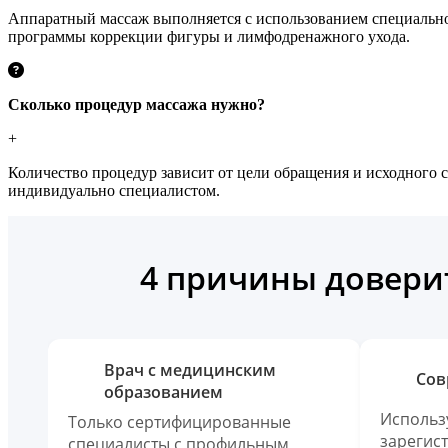
Аппаратный массаж выполняется с использованием специальног
программы коррекции фигуры и лимфодренажного ухода.
Сколько процедур массажа нужно?
+
Количество процедур зависит от цели обращения и исходного 
индивидуально специалистом.
4 причины доверит
Врач с медицинским
Сов
образованием
Использ
Только сертифицированные
зарегис
специалисты с профильным