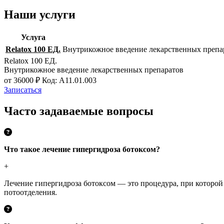
Наши услуги
Услуга
Relatox 100 ЕД.
Внутрикожное введение лекарственных препа
Relatox 100 ЕД.
Внутрикожное введение лекарственных препаратов
от 36000 ₽
Код: A11.01.003
Записаться
Часто задаваемые вопросы
Что такое лечение гипергидроза ботоксом?
+
Лечение гипергидроза ботоксом — это процедура, при которой
потоотделения.