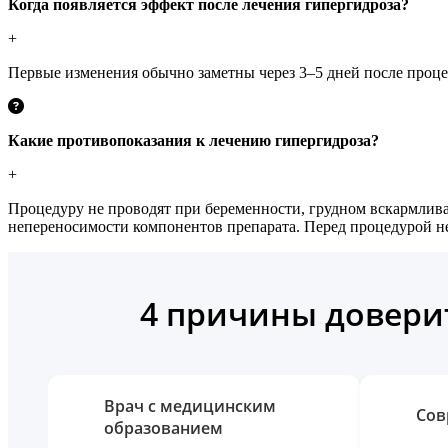
Когда появляется эффект после лечения гипергидроза?
+
Первые изменения обычно заметны через 3–5 дней после проце
Какие противопоказания к лечению гипергидроза?
+
Процедуру не проводят при беременности, грудном вскармлива
непереносимости компонентов препарата. Перед процедурой не
4 причины доверит
Врач с медицинским
Сов
образованием