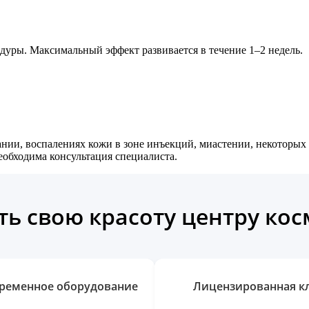
дуры. Максимальный эффект развивается в течение 1–2 недель.
нии, воспалениях кожи в зоне инъекций, миастении, некоторых
обходима консультация специалиста.
ь свою красоту центру ко
ременное оборудование
Лицензированная к