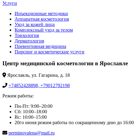
Услуги
Инъекционные методики
Аппаратная косметология
Уход за кожей лица
Комплексный уход за телом
Трихология
Дерматология
Превентивная медицина
Пирсинг и косметические услуги
Центр медицинской косметологии в Ярославле
Ярославль, ул. Гагарина, д. 18
+74852428898, +79012792198
Режим работы:
Пн-Пт: 9:00–20:00
Сб: 10:00–18:00
Вс: 10:00–15:00
20го июня режим работы по сокращенному дню до 16:00
perminovalena@mail.ru